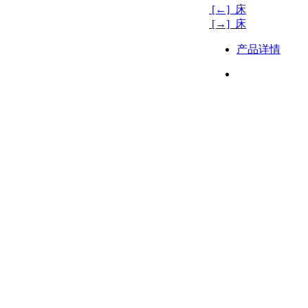
[←] 床
[→] 床
产品详情