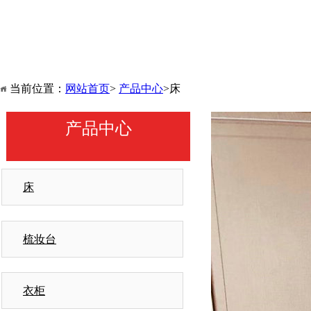
当前位置：
网站首页
>
产品中心
>床
产品中心
床
梳妆台
衣柜