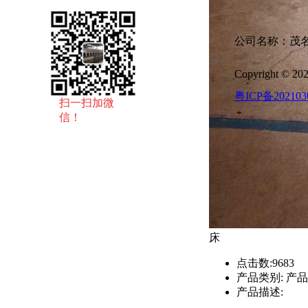
公司名称：茂
Copyright
粤ICP备202103
扫一扫加微
信！
床
点击数:
9683
产品类别:
产品
产品描述: