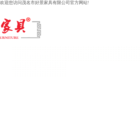
欢迎您访问茂名市好景家具有限公司官方网站!
网站首页
关于我们
联系我们